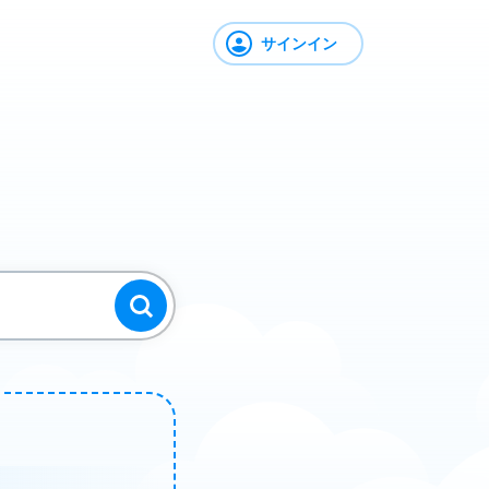
サインイン