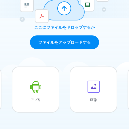
ここにファイルをドロップするか
ファイルをアップロードする
アプリ
画像