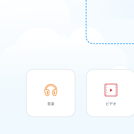
音楽
ビデオ