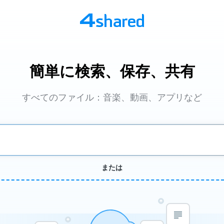
簡単に検索、保存、共有
すべてのファイル：音楽、動画、アプリなど
または