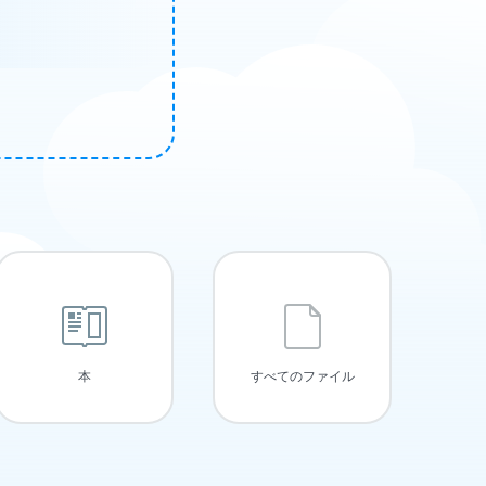
本
すべてのファイル