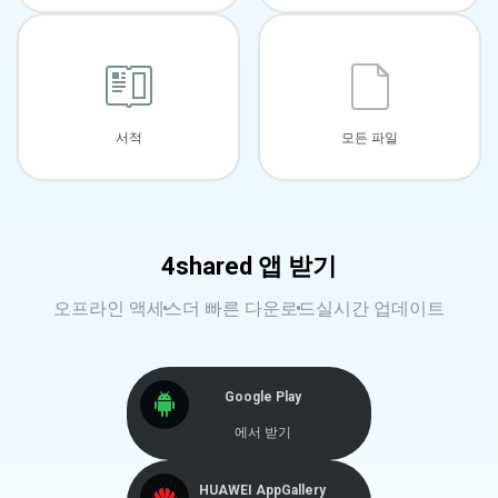
서적
모든 파일
4shared 앱 받기
오프라인 액세스
더 빠른 다운로드
실시간 업데이트
Google Play
에서 받기
HUAWEI AppGallery