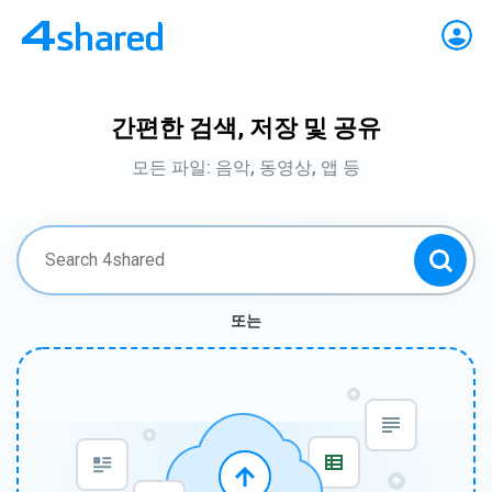
간편한 검색, 저장 및 공유
모든 파일: 음악, 동영상, 앱 등
또는