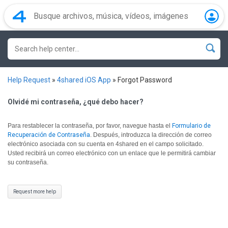
Help Request
»
4shared iOS App
»
Forgot Password
Olvidé mi contraseña, ¿qué debo hacer?
Para restablecer la contraseña, por favor, navegue hasta el
Formulario de
Recuperación de Contraseña
.
Después, introduzca la dirección de correo
electrónico asociada con su cuenta en 4shared en el campo solicitado.
Usted recibirá un correo electrónico con un enlace que le permitirá cambiar
su contraseña.
Request more help