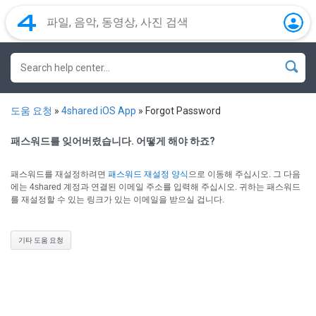
도움 요청
»
4shared iOS App
»
Forgot Password
패스워드를 잊어버렸습니다. 어떻게 해야 하죠?
패스워드를 재설정하려면
패스워드 재설정 양식
으로 이동해 주십시오.
그 다음
에는 4shared 계정과 연결된 이메일 주소를 입력해 주십시오. 귀하는 패스워드
를 재설정할 수 있는 링크가 있는 이메일을 받으실 겁니다.
기타 도움 요청