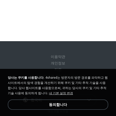
이용약관
개인정보
지원
내 개인 정보를 판매하지 마십시오
당사는 쿠키를 사용합니다.
4shared는 방문자의 방문 경로를 파악하고 웹
내 개인 정보를 공유하지 마십시오
사이트에서의 탐색 경험을 개선하기 위해 쿠키 및 기타 추적 기술을 사용
합니다. 당사 웹사이트를 사용함으로써, 귀하는 당사의 쿠키 및 기타 추적
기술 사용에 동의하게 됩니다.
내 기본 설정 변경
한국어
동의합니다
데스크톱 버전을